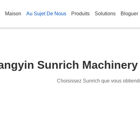
Maison
Au Sujet De Nous
Produits
Solutions
Bloguer
angyin Sunrich Machinery
Choisissez Sunrich que vous obtiendr