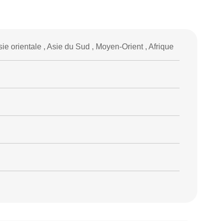
ie orientale , Asie du Sud , Moyen-Orient , Afrique