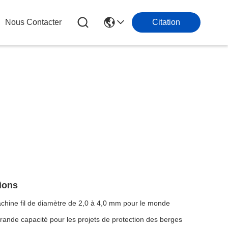
Nous Contacter
Citation
ions
hine fil de diamètre de 2,0 à 4,0 mm pour le monde
grande capacité pour les projets de protection des berges