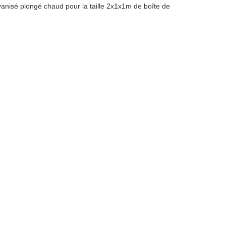
vanisé plongé chaud pour la taille 2x1x1m de boîte de