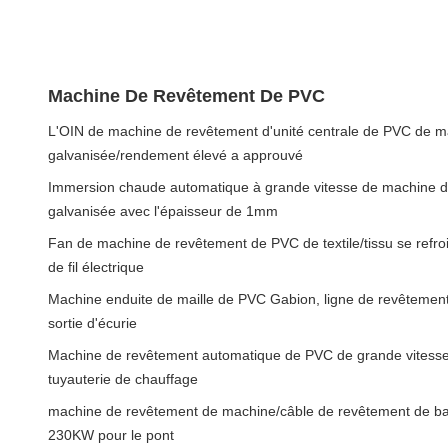
Machine De Revêtement De PVC
L'OIN de machine de revêtement d'unité centrale de PVC de 
galvanisée/rendement élevé a approuvé
Immersion chaude automatique à grande vitesse de machine d
galvanisée avec l'épaisseur de 1mm
Fan de machine de revêtement de PVC de textile/tissu se refro
de fil électrique
Machine enduite de maille de PVC Gabion, ligne de revêtemen
sortie d'écurie
Machine de revêtement automatique de PVC de grande vites
tuyauterie de chauffage
machine de revêtement de machine/câble de revêtement de ba
230KW pour le pont