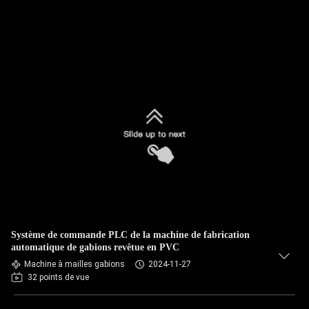
Système de commande PLC de la machine de fabrication
automatique de gabions revêtue en PVC
Machine à mailles gabions
2024-11-27
32 points de vue