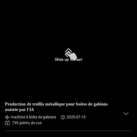
Production de treillis métallique pour boîtes de gabions
assistée par l'IA
machine à boîte de gabions
2025-07-10
795 points de vue