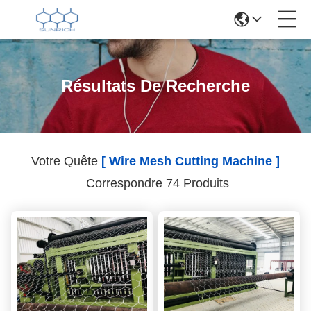
Résultats De Recherche
Votre Quête
[ Wire Mesh Cutting Machine ]
Correspondre 74 Produits