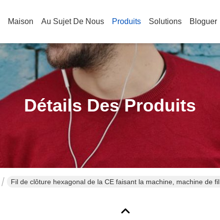
Maison
Au Sujet De Nous
Produits
Solutions
Bloguer
Détails Des Produits
Fil de clôture hexagonal de la CE faisant la machine, machine de f