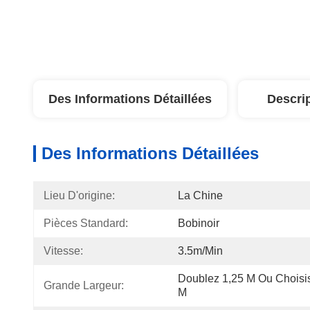
Des Informations Détaillées
Descri
Des Informations Détaillées
Lieu D'origine:
La Chine
Pièces Standard:
Bobinoir
Vitesse:
3.5m/min
Doublez 1,25 M Ou Choisis
Grande Largeur:
M