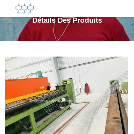
Détails Des Produits