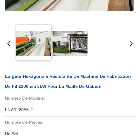
Largeur Hexagonale Résistante De Machine De Fabrication
De Fil 2200mm 3kW Pour La Maille De Gabion
Numéro De Modèle:
LNWL-2055-2
Nombre De Pièces:
Un Set