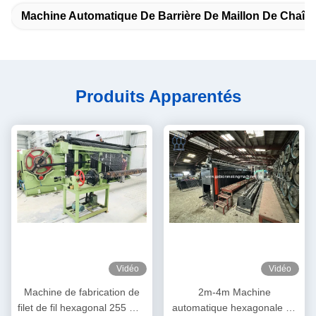
Machine Automatique De Barrière De Maillon De Chaîn
Produits Apparentés
Vidéo
Vidéo
Machine de fabrication de
2m-4m Machine
filet de fil hexagonal 255 m/h
automatique hexagonale de