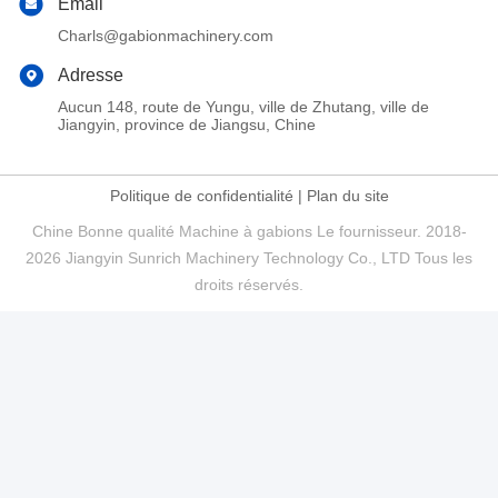
Email
Charls@gabionmachinery.com
Adresse
Aucun 148, route de Yungu, ville de Zhutang, ville de
Jiangyin, province de Jiangsu, Chine
Politique de confidentialité
|
Plan du site
Chine Bonne qualité Machine à gabions Le fournisseur. 2018-
2026 Jiangyin Sunrich Machinery Technology Co., LTD Tous les
droits réservés.