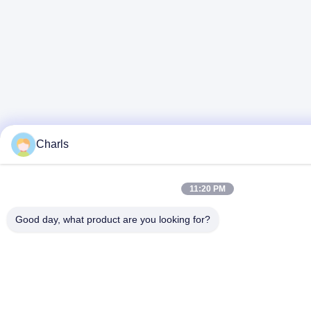
Charls
11:20 PM
Good day, what product are you looking for?