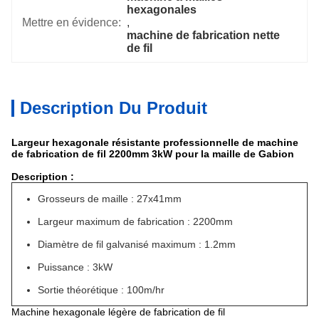
hexagonales
Mettre en évidence:
, 
machine de fabrication nette 
de fil
Description Du Produit
Largeur hexagonale résistante professionnelle de machine
de fabrication de fil 2200mm 3kW pour la maille de Gabion
Description :
Grosseurs de maille : 27x41mm
Largeur maximum de fabrication : 2200mm
Diamètre de fil galvanisé maximum : 1.2mm
Puissance : 3kW
Sortie théorétique : 100m/hr
Machine hexagonale légère de fabrication de fil