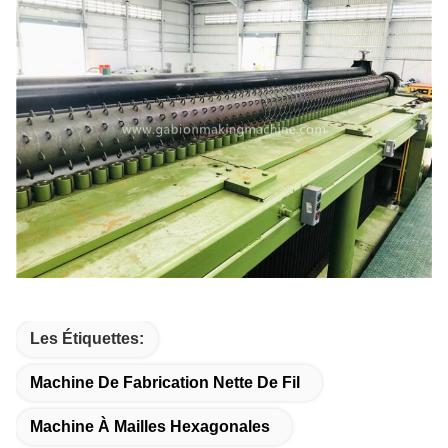
Les Étiquettes:
Machine De Fabrication Nette De Fil
Machine À Mailles Hexagonales