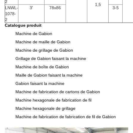
2
1,5
LNWL-
3'
78x86
3-5
1078-
2
Catalogue produit
Machine de Gabion
Machine de maille de Gabion
Machine de grillage de Gabion
Grillage de Gabion faisant la machine
Machine de boîte de Gabion
Maille de Gabion faisant la machine
Gabion faisant la machine
Machine de fabrication de cartons de Gabion
Machine hexagonale de fabrication de fil
Machine hexagonale de grillage
Machine de fabrication de fabrication de fil de Gabion