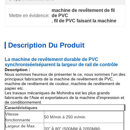
machine de revêtement de fil 
Mettre en évidence:
de PVC
, 
fil de PVC faisant la machine
Description Du Produit
La machine de revêtement durable de PVC
synchronisée/séparent la largeur de rail de contrôle
Description :
Nous sommes heureux de présenter le ce, nous sommes l'un des
principaux fabricants de la machine de revêtement de PVC,
machine de revêtement de couleur, machine de revêtement de
papier etc.
Les travaux mécaniques de Mohindra est les plus grands
fabricants de l'Asie et exportateurs de la machine d'impression et
de conditionnement.
Caractéristiques
Vitesse
50 M/min à 250 m/min
fonctionnante
Largeur de Max.
20" À 80" (500MM À 2050MM)