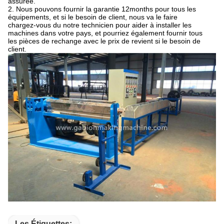
assurée.
2.
Nous pouvons fournir la garantie 12months pour tous les
équipements, et si le besoin de client, nous va le faire
chargez-vous du notre technicien pour aider à installer les
machines dans votre pays, et pourriez également fournir tous
les pièces de rechange avec le prix de revient si le besoin de
client.
Les Étiquettes: