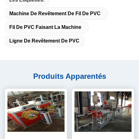
Machine De Revêtement De Fil De PVC
Fil De PVC Faisant La Machine
Ligne De Revêtement De PVC
Produits Apparentés