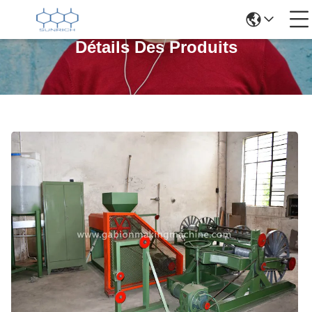
Détails Des Produits