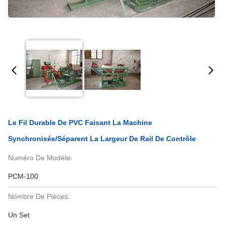
Le Fil Durable De PVC Faisant La Machine
Synchronisée/séparent La Largeur De Rail De Contrôle
Numéro De Modèle:
PCM-100
Nombre De Pièces:
Un Set