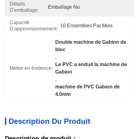
Détails
Emballage Nu
D'emballage:
Capacité
10 Ensembles Par Mois
D'approvisionnement:
Double machine de Gabion de 
bloc
, 
Le PVC a enduit la machine de 
Mettre en évidence:
Gabion
, 
machine de PVC Gabion de 
4.0mm
Description Du Produit
Description de produit :