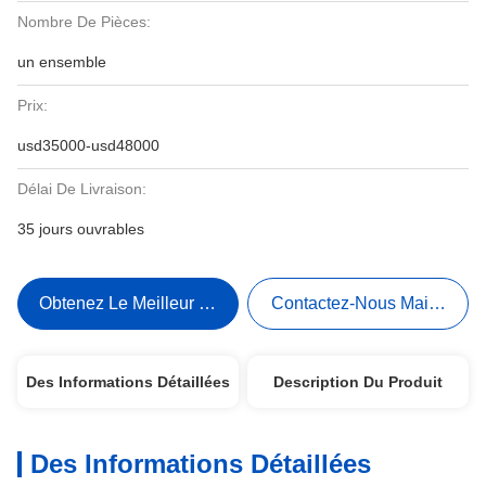
Nombre De Pièces:
un ensemble
Prix:
usd35000-usd48000
Délai De Livraison:
35 jours ouvrables
Obtenez Le Meilleur Prix
Contactez-Nous Maintenant
Des Informations Détaillées
Description Du Produit
Des Informations Détaillées