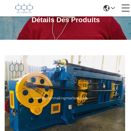
Détails Des Produits