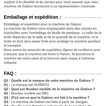
support à la clientèle et du service pour nous assurer que votre
machine de Gabion fonctionne à sa représentation maximale.
Emballage et expédition :
Emballage et expédition pour la machine de Gabion
La machine de Gabion sera empaquetée dans des caisses en
bois/boîtes avec l'emballage de feuille de plastique. La taille de la
boîte dépendra de la taille et de la quantité de la machine, et la
boîte en bois sera assez forte pour protéger la machine pendant
le transport.
Nous avons les associés de expédition dignes de confiance pour
s'assurer que la machine est livrée à l'heure. Ils prendront la
machine de notre usine et la livreront sans risque à l'adresse
indiquée.
FAQ :
Q1 : Quelle est la marque de cette machine de Gabion ?
A1 :
La marque est SUNRICH.
Q2 : Quel est Number modèle de la machine de Gabion ?
A2 :
Number modèle est SRC.
Q3 : D'où est-ce que le Gabion est fait à la machine ?
A3 :
La machine de Gabion est faite à partir de Jiangyin.