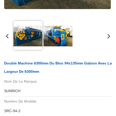
Double Machine 6300mm Du Bloc 94x135mm Gabion Avec La
Largeur De 6300mm
Nom De La Marque:
SUNRICH
Numéro De Modèle:
SRC-94-2