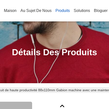
Maison
Au Sujet De Nous
Produits
Solutions
Bloguer
Détails Des Produits
uit de haute productivité 88x110mm Gabion machine avec une mainten