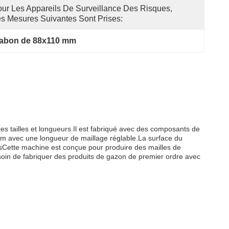
ur Les Appareils De Surveillance Des Risques, 
s Mesures Suivantes Sont Prises:
gabon de 88x110 mm
es tailles et longueurs.Il est fabriqué avec des composants de
m avec une longueur de maillage réglable.La surface du
esCette machine est conçue pour produire des mailles de
soin de fabriquer des produits de gazon de premier ordre avec