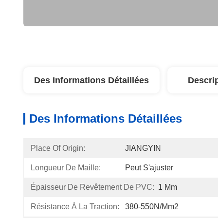
Des Informations Détaillées
Descri
Des Informations Détaillées
Place Of Origin:
JIANGYIN
Longueur De Maille:
Peut S'ajuster
Épaisseur De Revêtement De PVC:
1 Mm
Résistance À La Traction:
380-550N/mm2